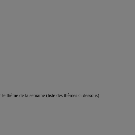
ec le thème de la semaine (liste des thèmes ci dessous)